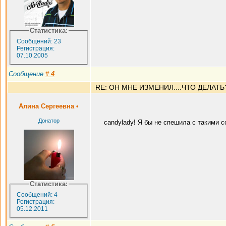
Статистика:
Сообщений: 23
Регистрация:
07.10.2005
Сообщение
#
4
RE: ОН МНЕ ИЗМЕНИЛ....ЧТО ДЕЛАТЬ
Алина Сергеевна
•
Донатор
candylady! Я бы не спешила с такими 
Статистика:
Сообщений: 4
Регистрация:
05.12.2011