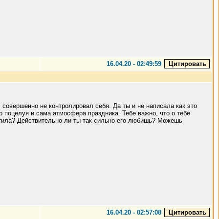
16.04.20 - 02:49:59
, совершенно не контролировал себя. Да ты и не написала как это
го поцелуя и сама атмосфера праздника. Тебе важно, что о тебе
остила? Действительно ли ты так сильно его любишь? Можешь
16.04.20 - 02:57:08