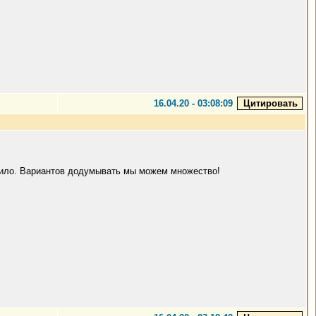
16.04.20 - 03:08:09
ходило. Вариантов додумывать мы можем множество!