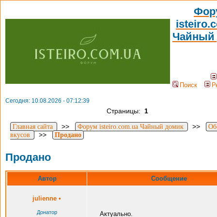
Фор
isteiro.
Чайный
Поиск
Р
Сегодня: 10.08.2026 - 07:12:39
Страницы:
1
>>
>>
Главная сайта
Форум isteiro.com.ua Чайный домик
Об
>>
вкусов
Продано
Продано
Автор
Сообщение
julienne
•
Донатор
Актуально.