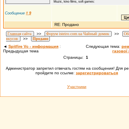
Muzic, kino films, soft games:
Сообщение
#
9
RE: Продано
>>
>>
Главная сайта
Форум isteiro.com.ua Чайный домик
Об
>>
вкусов
Продано
◄
Spitfire Vc - информация
:
Следующая тема:
рем
Предыдущая тема
газової
Страницы:
1
Администратор запретил отвечать гостям на сообщения! Для ре
пройдите по ссылке:
зарегистрироваться
Участники