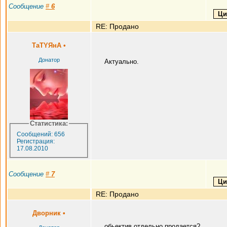
Сообщение
#
6
RE: Продано
ТаТYЯнА
•
Донатор
Актуально.
Статистика:
Сообщений: 656
Регистрация:
17.08.2010
Сообщение
#
7
RE: Продано
Дворник
•
обьектив отдельно продается?