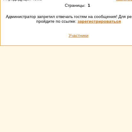
Страницы:
1
Администратор запретил отвечать гостям на сообщения! Для ре
пройдите по ссылке:
зарегистрироваться
Участники