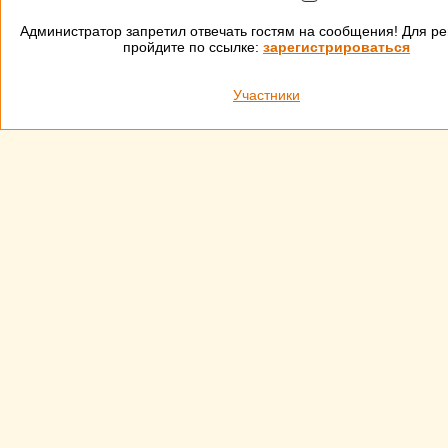
Администратор запретил отвечать гостям на сообщения! Для ре
пройдите по ссылке:
зарегистрироваться
Участники