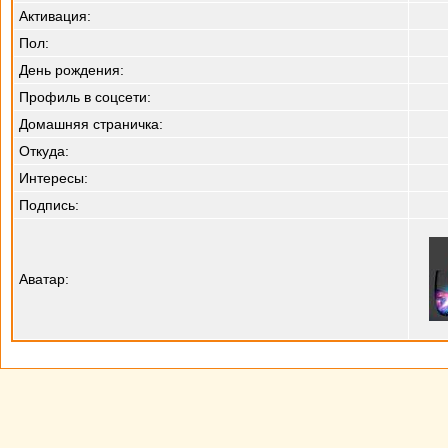
Активация:
Пол:
День рождения:
Профиль в соцсети:
Домашняя страничка:
Откуда
:
Интересы:
Подпись:
Аватар: