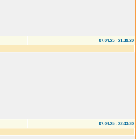
07.04.25 - 21:39:20
07.04.25 - 22:33:30